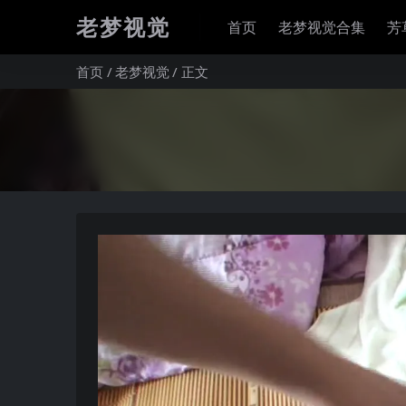
老梦视觉
首页
老梦视觉合集
芳
首页
老梦视觉
正文