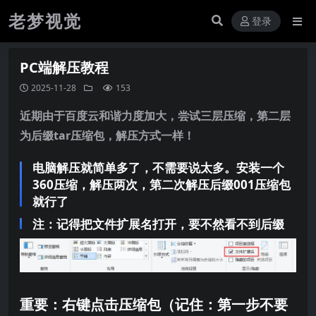
老梦视觉
登录
PC端解压教程
2025-11-28
153
近期由于百度云和谐力度加大，尝试三层压缩，第二层
为后缀tar压缩包，解压方式一样！
电脑解压就简单多了，不需要说太多。安装一个
360压缩，解压两次，第二次解压后缀001压缩包
就行了
注：记得把文件扩展名打开，要不然看不到后缀
重要：右键点击压缩包（记住：第一步不要