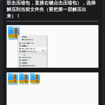
双击压缩包，直接右键点击压缩包），选择
解压到当前文件夹（要把第一层解压出
来）！